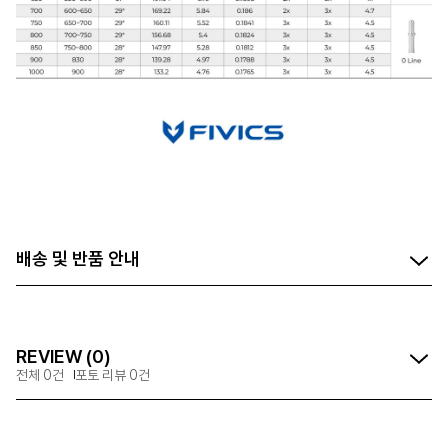
배송 및 반품 안내
REVIEW (0)
전체 0건
포토 리뷰 0건