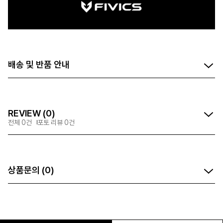
배송 및 반품 안내
REVIEW (0)
전체 0건
포토 리뷰 0건
상품문의 (0)