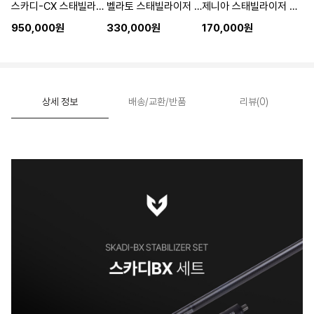
스카디-CX 스태빌라이저 세트
벨라토 스태빌라이저 세트
제니아 스태빌라이저 세트
950,000원
330,000원
170,000원
상세 정보
배송/교환/반품
리뷰(0)