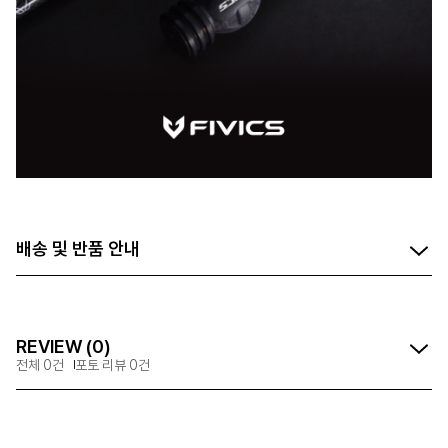
배송 및 반품 안내
REVIEW (0)
전체 0건
포토 리뷰 0건