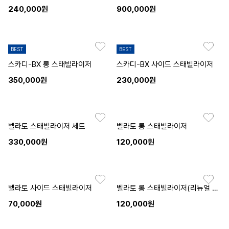
240,000원
900,000원
BEST
BEST
스카디-BX 롱 스태빌라이저
스카디-BX 사이드 스태빌라이저
350,000원
230,000원
벨라토 스태빌라이저 세트
벨라토 롱 스태빌라이저
330,000원
120,000원
벨라토 사이드 스태빌라이저
벨라토 롱 스태빌라이저(리뉴얼 전)
70,000원
120,000원