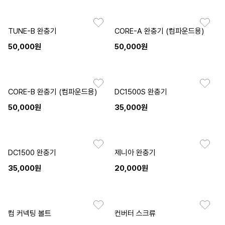
TUNE-B 완충기
CORE-A 완충기 (컴파운드용)
50,000원
50,000원
CORE-B 완충기 (컴파운드용)
DC1500S 완충기
50,000원
35,000원
DC1500 완충기
제니아 완충기
35,000원
20,000원
컴 커넥팅 볼트
컨버터 스크류