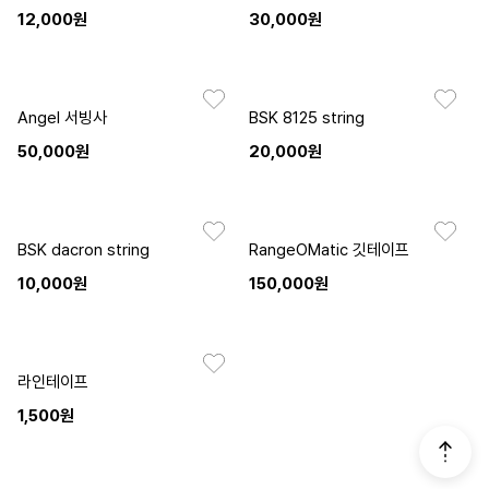
12,000원
30,000원
Angel 서빙사
BSK 8125 string
50,000원
20,000원
BSK dacron string
RangeOMatic 깃테이프
10,000원
150,000원
라인테이프
1,500원