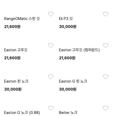
RangeOMatic 스핀 깃
Eli P3 깃
21,600원
30,000원
Easton 고무깃
Easton 고무깃 (컴파운드)
21,600원
21,600원
Easton 핀 노크
Easton G 핀 노크
30,000원
30,000원
Easton G 노크 (0.88)
Beiter 노크