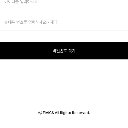
비밀번호 찾기
ⓒ FIVICS All Rights Reserved.