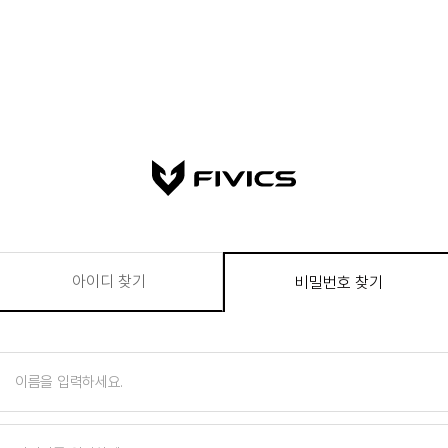
아이디 찾기
비밀번호 찾기