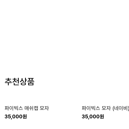
추천상품
파이빅스 매쉬캡 모자
파이빅스 모자 (네이비
35,000원
35,000원