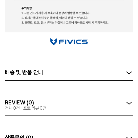
배송 및 반품 안내
REVIEW (0)
전체 0건
포토 리뷰 0건
상품문의 (0)