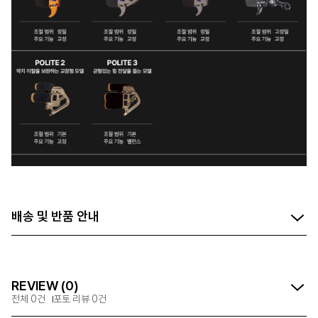
배송 및 반품 안내
REVIEW (0)
전체 0건
포토 리뷰 0건